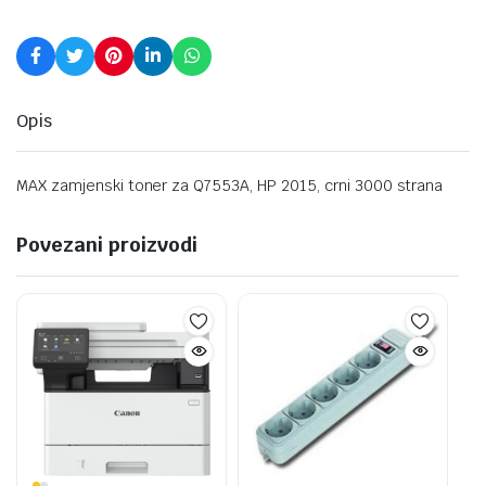
Opis
MAX zamjenski toner za Q7553A, HP 2015, crni 3000 strana
Povezani proizvodi