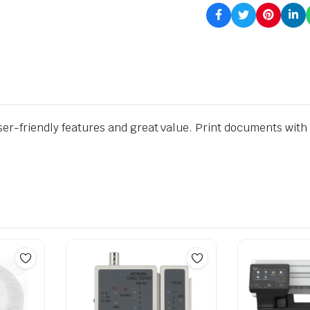
ser-friendly features and great value. Print documents with 