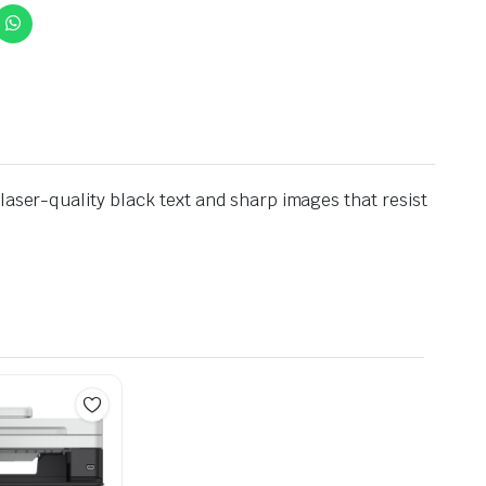
laser-quality black text and sharp images that resist