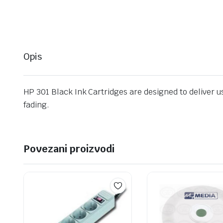
Opis
HP 301 Black Ink Cartridges are designed to deliver u
fading.
Povezani proizvodi