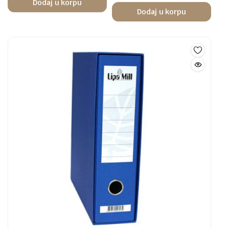
Dodaj u korpu
Dodaj u korpu