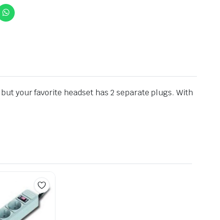
ut your favorite headset has 2 separate plugs. With