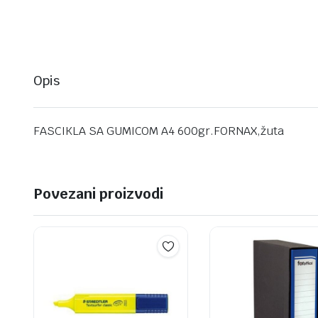
Opis
FASCIKLA SA GUMICOM A4 600gr.FORNAX,žuta
Povezani proizvodi