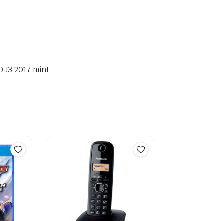
 J3 2017 mint