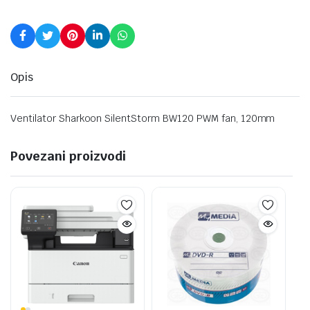
Opis
Ventilator Sharkoon SilentStorm BW120 PWM fan, 120mm
Povezani proizvodi