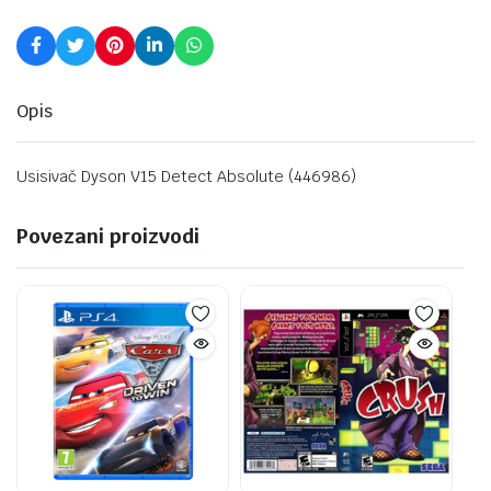
Opis
Usisivač Dyson V15 Detect Absolute (446986)
Povezani proizvodi