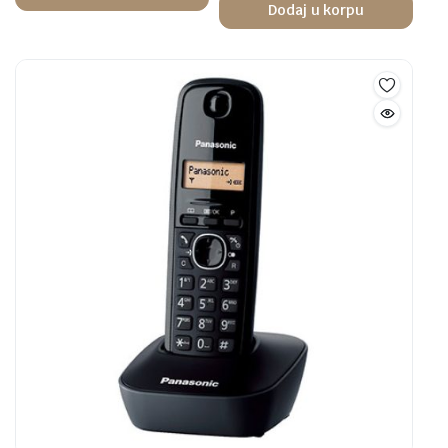
Dodaj u korpu