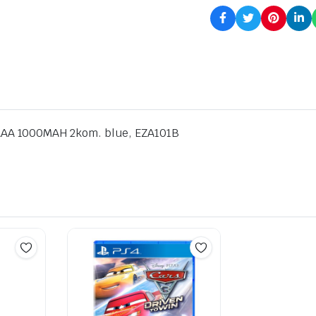
AA 1000MAH 2kom. blue, EZA101B