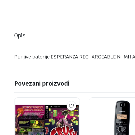
Opis
Punjive baterije ESPERANZA RECHARGEABLE Ni-MH A
Povezani proizvodi