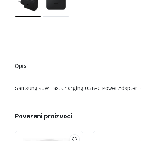
Opis
Samsung 45W Fast Charging USB-C Power Adapter 
Povezani proizvodi