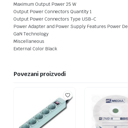
Maximum Output Power 25 W
Output Power Connectors Quantity 1
Output Power Connectors Type USB-C
Power Adapter and Power Supply Features Power Del
GaN Technology
Miscellaneous
External Color Black
Povezani proizvodi