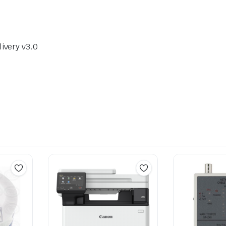
ivery v3.0