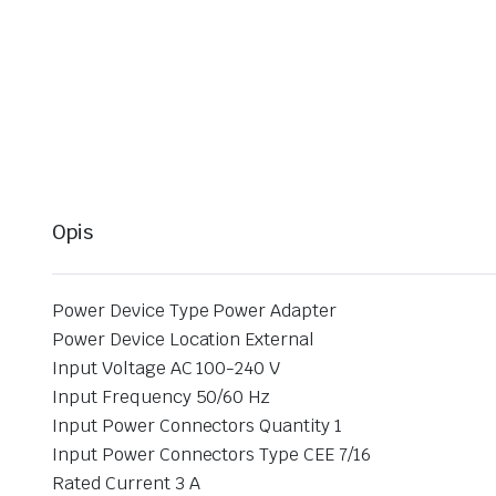
Opis
Power Device Type Power Adapter
Power Device Location External
Input Voltage AC 100-240 V
Input Frequency 50/60 Hz
Input Power Connectors Quantity 1
Input Power Connectors Type CEE 7/16
Rated Current 3 A