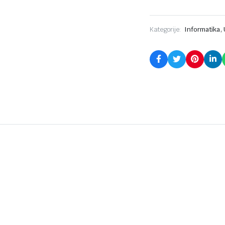
,
Kategorije:
Informatika