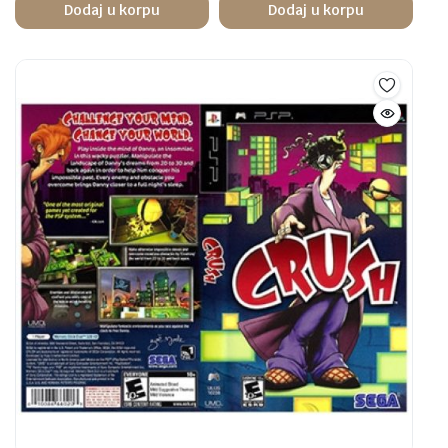
Dodaj u korpu
Dodaj u korpu