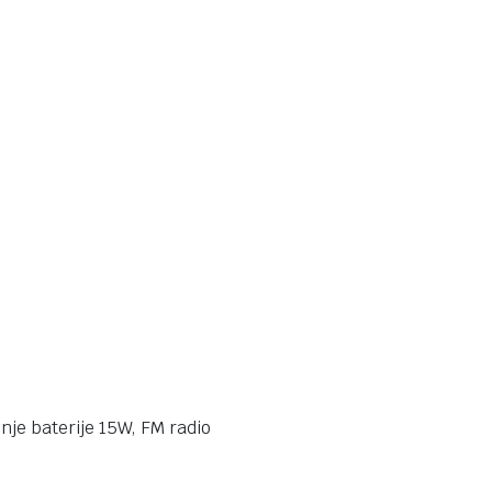
nje baterije 15W, FM radio