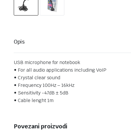
Opis
USB microphone for notebook
• For all audio applications including VoIP
• Crystal clear sound
• Frequency 100Hz – 16kHz
• Sensitivity -47dB ± 5dB
• Cable lenght 1m
Povezani proizvodi