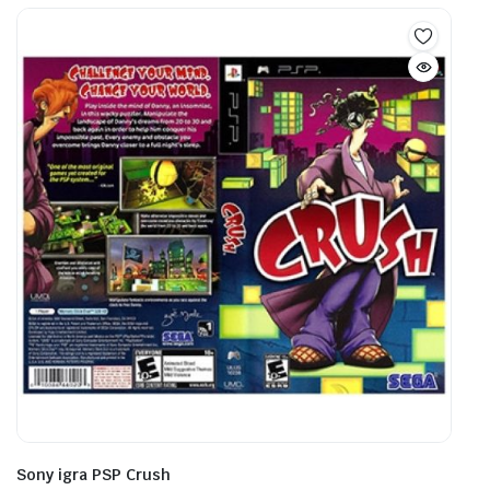
Sony igra PSP Crush