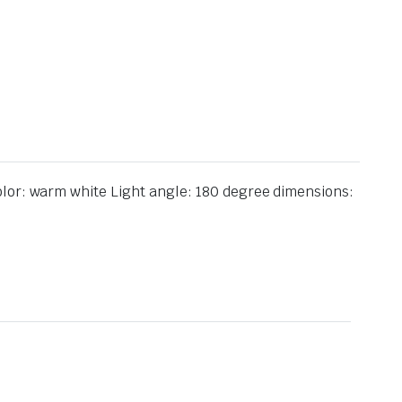
olor: warm white Light angle: 180 degree dimensions: