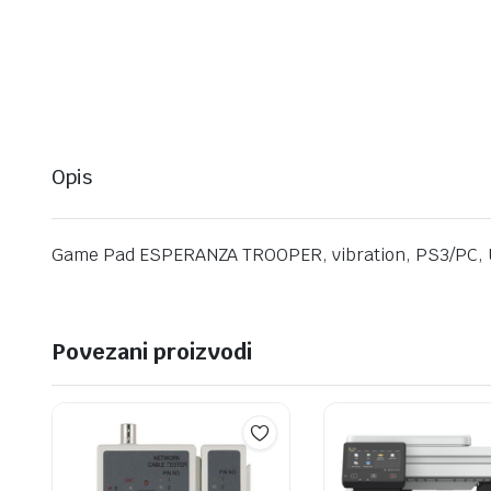
Opis
Game Pad ESPERANZA TROOPER, vibration, PS3/PC, 
Povezani proizvodi