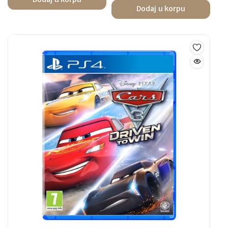
Dodaj u korpu