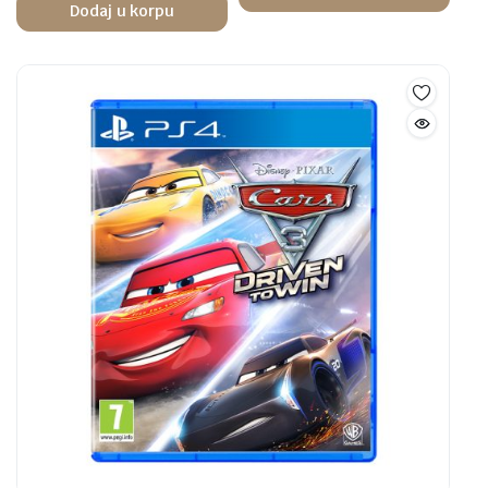
Dodaj u korpu