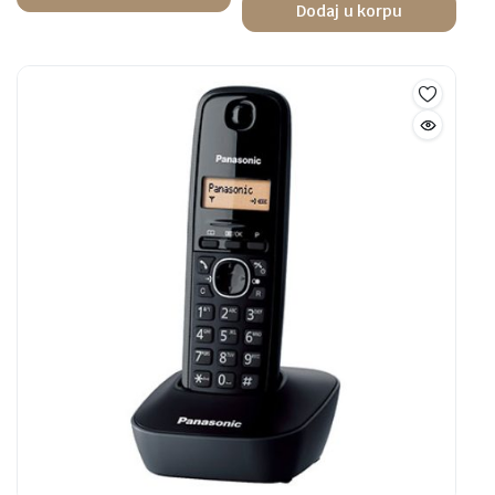
Dodaj u korpu