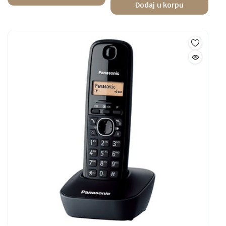
Dodaj u korpu