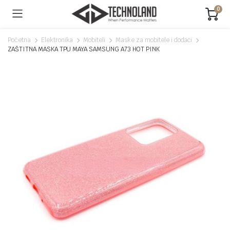
0
Početna
Elektronika
Mobiteli
Maske za mobitele i dodaci
ZAŠTITNA MASKA TPU MAYA SAMSUNG A73 HOT PINK