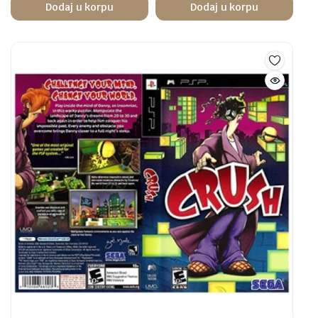
Dodaj u korpu
Dodaj u korpu