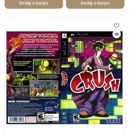
Dodaj u korpu
Dodaj u korpu