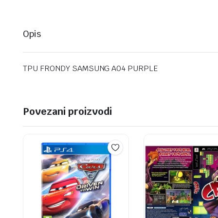
Opis
TPU FRONDY SAMSUNG A04 PURPLE
Povezani proizvodi