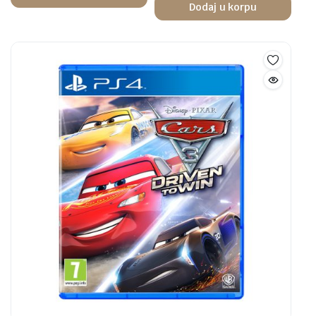
Dodaj u korpu