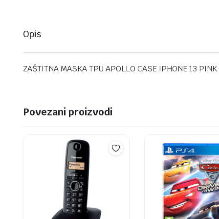
Opis
ZAŠTITNA MASKA TPU APOLLO CASE IPHONE 13 PINK
Povezani proizvodi