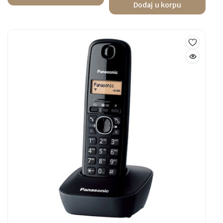
Dodaj u korpu