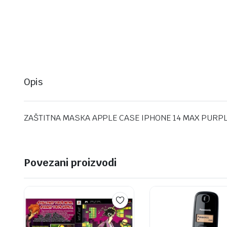
Opis
ZAŠTITNA MASKA APPLE CASE IPHONE 14 MAX PURP
Povezani proizvodi