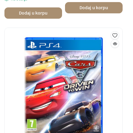
Dodaj u korpu
Dodaj u korpu