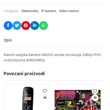
,
,
Kategorije:
Elektronika
IP kamere
Video nadzor
Opis
Xiaomi vanjska kamera AW200 visoka rezolucija 1080p IP65
vodootporna BHR6398GL
Povezani proizvodi