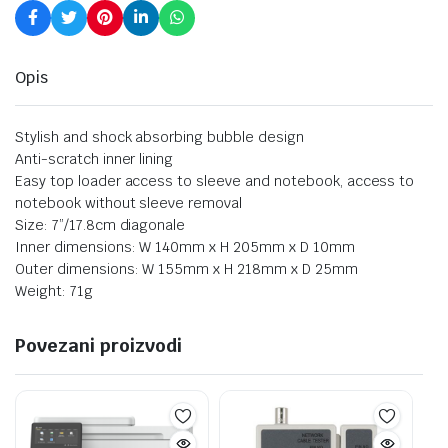
Opis
Stylish and shock absorbing bubble design
Anti-scratch inner lining
Easy top loader access to sleeve and notebook, access to
notebook without sleeve removal
Size: 7”/17.8cm diagonale
Inner dimensions: W 140mm x H 205mm x D 10mm
Outer dimensions: W 155mm x H 218mm x D 25mm
Weight: 71g
Povezani proizvodi