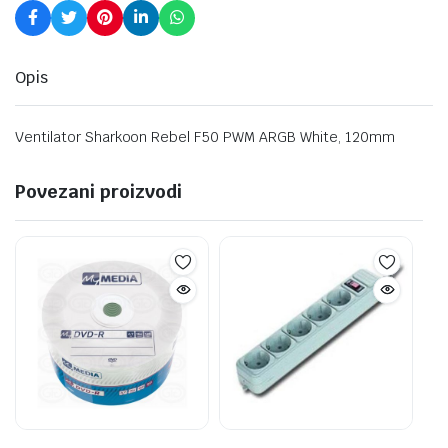
Opis
Ventilator Sharkoon Rebel F50 PWM ARGB White, 120mm
Povezani proizvodi