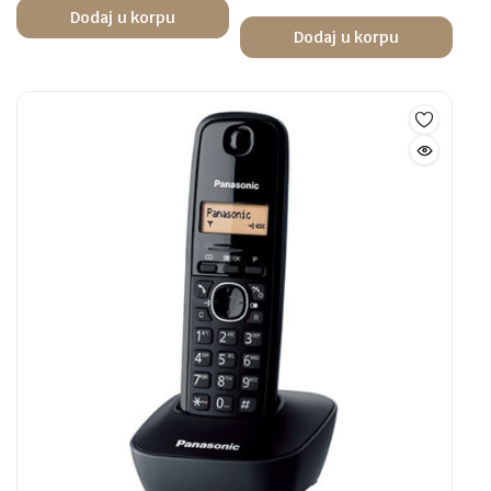
Dodaj u korpu
Dodaj u korpu