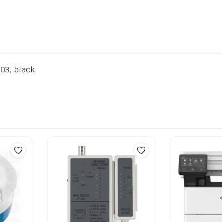
03, black