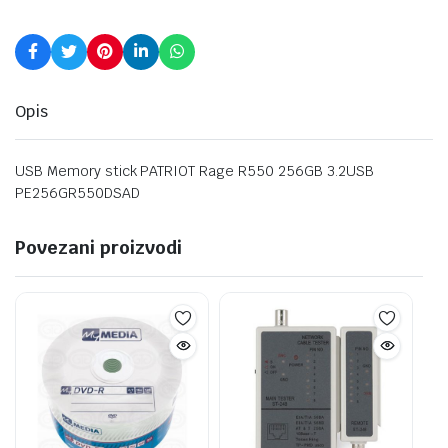
Opis
USB Memory stick PATRIOT Rage R550 256GB 3.2USB
PE256GR550DSAD
Povezani proizvodi