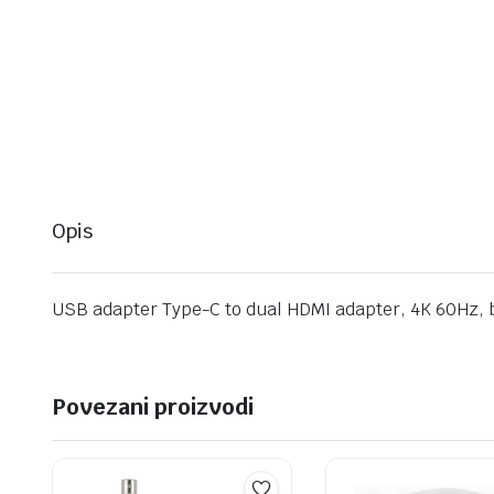
Opis
USB adapter Type-C to dual HDMI adapter, 4K 60Hz
Povezani proizvodi