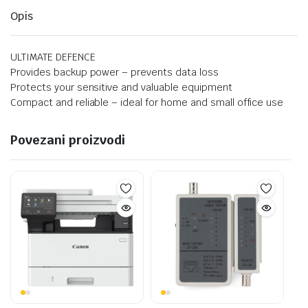
Opis
ULTIMATE DEFENCE
Provides backup power – prevents data loss
Protects your sensitive and valuable equipment
Compact and reliable – ideal for home and small office use
Povezani proizvodi