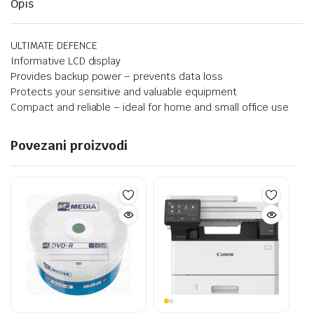
Opis
ULTIMATE DEFENCE
Informative LCD display
Provides backup power – prevents data loss
Protects your sensitive and valuable equipment
Compact and reliable – ideal for home and small office use
Povezani proizvodi