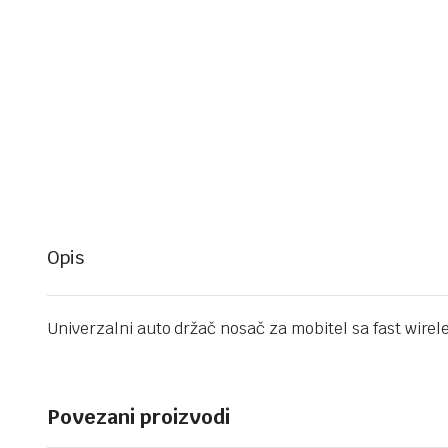
Opis
Univerzalni auto držač nosač za mobitel sa fast wir
Povezani proizvodi