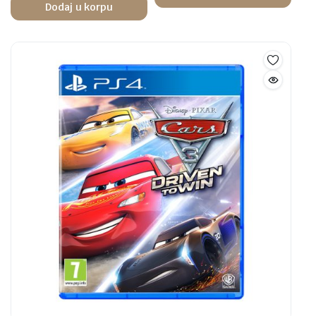
Dodaj u korpu