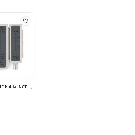
NC kabla, NCT-1,