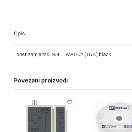
Opis
Toner zamjenski NOLIT W2070A (117A) black
Povezani proizvodi