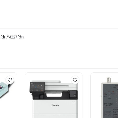
fdn/M227fdn