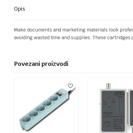
Opis
Make documents and marketing materials look professi
avoiding wasted time and supplies. These cartridges ar
Povezani proizvodi