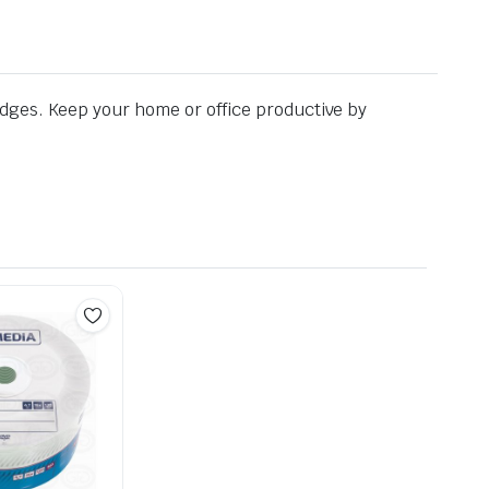
dges. Keep your home or office productive by