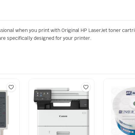
onal when you print with Original HP LaserJet toner cartri
e specifically designed for your printer.