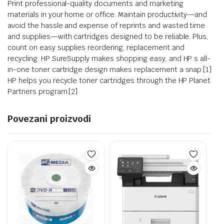
Print professional-quality documents and marketing
materials in your home or office. Maintain productivity—and
avoid the hassle and expense of reprints and wasted time
and supplies—with cartridges designed to be reliable. Plus,
count on easy supplies reordering, replacement and
recycling. HP SureSupply makes shopping easy, and HP s all-
in-one toner cartridge design makes replacement a snap.[1]
HP helps you recycle toner cartridges through the HP Planet
Partners program.[2]
Povezani proizvodi