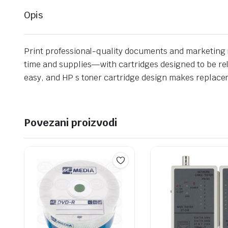
Opis
Print professional-quality documents and marketing m
time and supplies—with cartridges designed to be re
easy, and HP s toner cartridge design makes replace
Povezani proizvodi