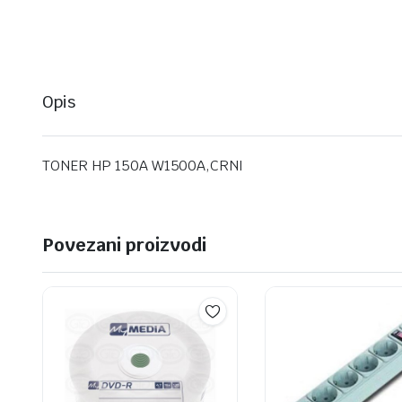
Opis
TONER HP 150A W1500A,CRNI
Povezani proizvodi