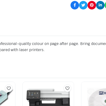
rofessional-quality colour on page after page. Bring docume
ared with laser printers.