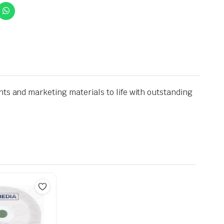
nts and marketing materials to life with outstanding