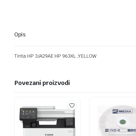
Opis
Tinta HP 3JA29AE HP 963XL ,YELLOW
Povezani proizvodi